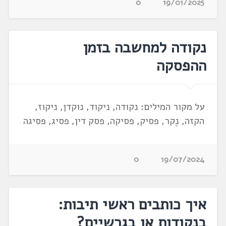
0
19/01/2025
נקודה למחשבה בזמן
ההפסקה
על מקור המילים: נקודה, ניקוד, נוקדן, ניקוז,
הקזה, נֶקר, פסיק, פסיקה, פסק דין, פסיג, פסיגה
0
19/07/2024
איך כותבים ראשי תיבות:
בנקודות או בגרשיים?