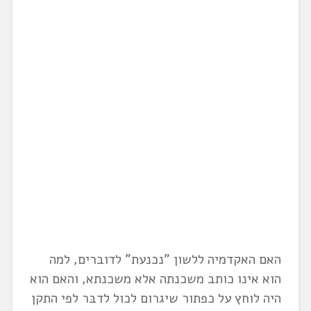
האם האקדמיה ללשון "נכנעת" לדוברים, למה
הוא אינו כותב משכנתה אלא משכנתא, והאם הוא
היה לוחץ על כפתור שיגרום לכול לדבּר לפי התקן