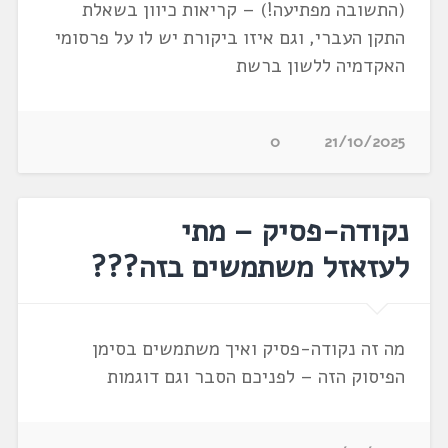
(התשובה מפתיעה!) – קריאות כיוון בשאלת
התקן העברי, וגם איזו ביקורת יש לו על פרסומי
האקדמיה ללשון ברשת
0
21/10/2025
נקודה-פסיק – מתי
לעזאזל משתמשים בזה???
מה זה נקודה-פסיק ואיך משתמשים בסימן
הפיסוק הזה – לפניכם הסבר וגם דוגמות