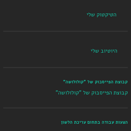
הטיקטוק שלי
היוטיוב שלי
קבוצת הפייסבוק של "קולולושה"
קבוצת הפייסבוק של "קולולושה"
הצעות עבודה בתחום עריכת הלשון