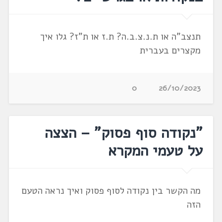
תנצב"ה או ת.נ.צ.ב.ה? ת.ז או ת"ז? גלו איך
מקצרים בעברית
0
26/10/2023
"נקודה סוף פסוק" – הצצה
על טעמי המקרא
מה הקשר בין נקודה לסוף פסוק ואיך נראה הטעם
הזה