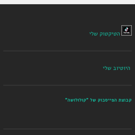
הטיקטוק שלי
היוטיוב שלי
קבוצת הפייסבוק של "קולולושה"