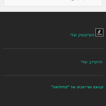
הטיקטוק שלי
היוטיוב שלי
קבוצת הפייסבוק של "קולולושה"