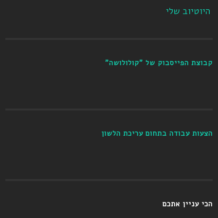
היוטיוב שלי
קבוצת הפייסבוק של "קולולושה"
הצעות עבודה בתחום עריכת הלשון
הכי עניין אתכם