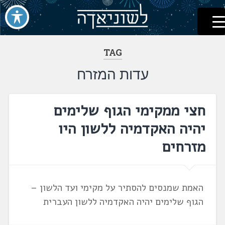
לשוניאדה
עברית. לשון. שפה
דלג
לתוכן
TAG
עדות המזרח
חצי ממקימי הגוף שלימים
יהיה האקדמיה ללשון היו
מזרחים
האמת שמנסים להסתיר על מקימי ועד הלשון –
הגוף שלימים יהיה האקדמיה ללשון העברית