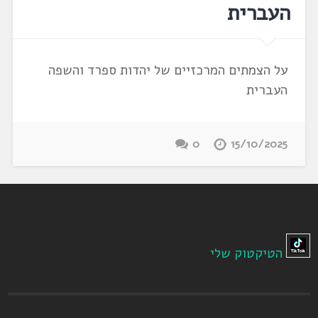
העברית
על הצמתים המרכזיים של יהדות ספרד והשפה
העברית
0
15/10/2025
הטיקטוק שלי