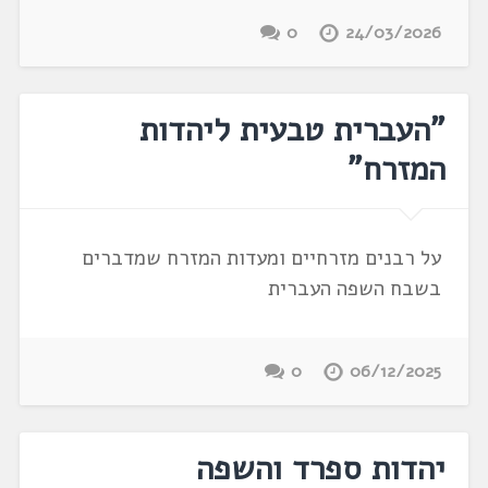
0
24/03/2026
"העברית טבעית ליהדות
המזרח"
על רבנים מזרחיים ומעדות המזרח שמדברים
בשבח השפה העברית
0
06/12/2025
יהדות ספרד והשפה