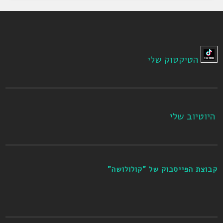
הטיקטוק שלי
היוטיוב שלי
קבוצת הפייסבוק של "קולולושה"