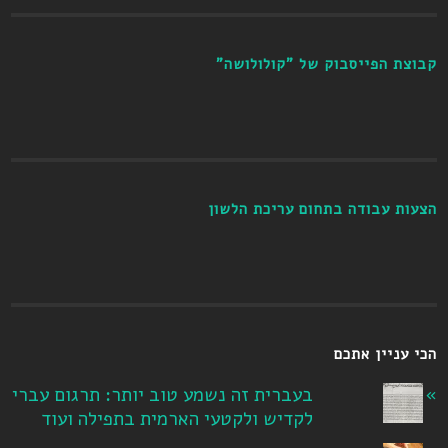
קבוצת הפייסבוק של "קולולושה"
הצעות עבודה בתחום עריכת הלשון
הכי עניין אתכם
בעברית זה נשמע טוב יותר: תרגום עברי
לקדיש ולקטעי הארמית בתפילה ועוד