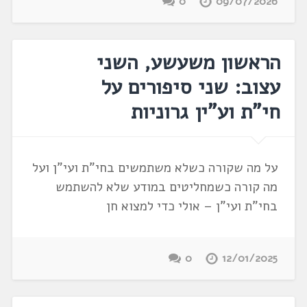
0
09/07/2026
הראשון משעשע, השני
עצוב: שני סיפורים על
חי"ת וע"ין גרוניות
על מה שקורה כשלא משתמשים בחי"ת ועי"ן ועל
מה קורה כשמחליטים במודע שלא להשתמש
בחי"ת ועי"ן – אולי כדי למצוא חן
0
12/01/2025