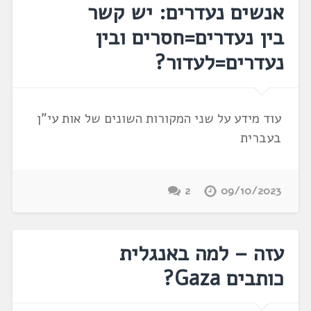
אנשים נעדרים: יש קשר
בין נעדרים=חסרים ובין
נעדרים=לעדור?
עוד מידע על שני המקורות השונים של אות עי"ן
בעברית
2
09/10/2023
עזה – למה באנגלית
כותבים Gaza?