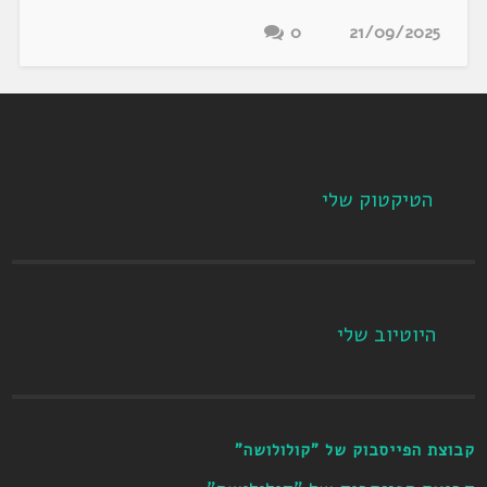
0
21/09/2025
הטיקטוק שלי
היוטיוב שלי
קבוצת הפייסבוק של "קולולושה"