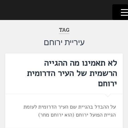
לשוניאדה
עברית. לשון. שפה
דלג
לתוכן
TAG
עיריית ירוחם
לא תאמינו מה ההגייה
הרשמית של העיר הדרומית
ירוחם
על ההבדל בהגיית שם העיר הדרומית לעומת
הגיית הפועל ירוחם (הוא ירוחם מחר)