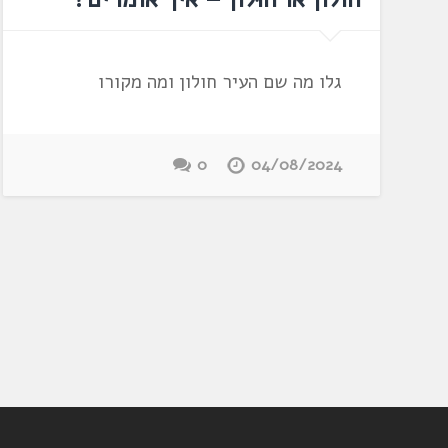
גלו מה שם העיר חולון ומה מקורו
0
04/08/2024