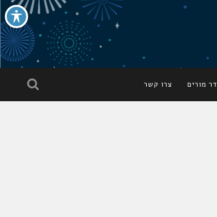
ר מורים
צרו קשר