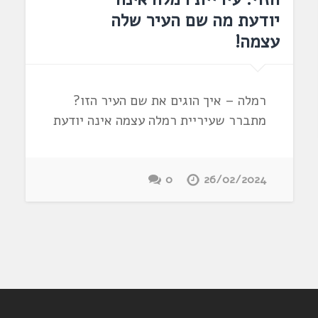
יודעת מה שם העיר שלה
עצמה!
רמלה – איך הוגים את שם העיר הזו?
מתברר שעיריית רמלה עצמה אינה יודעת
0
26/02/2024