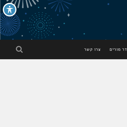
ר מורים
צרו קשר