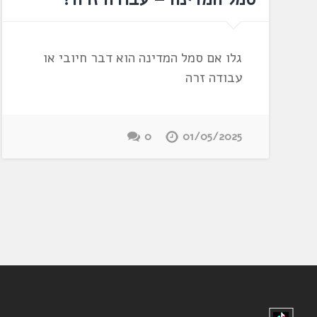
גלו אם סמל המדינה הוא דבר חיובי או
עבודה זרה
0
01/05/2025