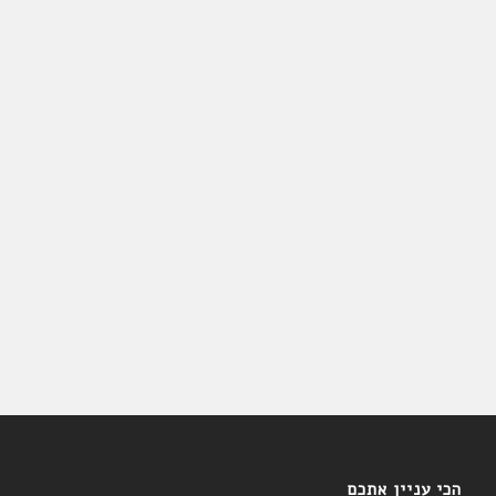
הכי עניין אתכם