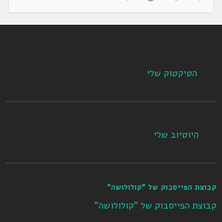
הטיקטוק שלי
היוטיוב שלי
קבוצת הפייסבוק של "קולולושה"
קבוצת הפייסבוק של "קולולושה"