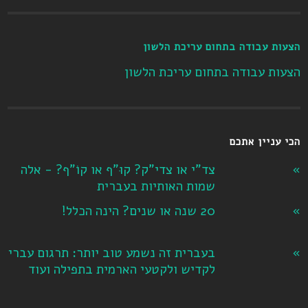
הצעות עבודה בתחום עריכת הלשון
הצעות עבודה בתחום עריכת הלשון
הכי עניין אתכם
צד"י או צדי"ק? קוּ"ף או קוֹ"ף? - אלה
שמות האותיות בעברית
20 שנה או שנים? הינה הכלל!
בעברית זה נשמע טוב יותר: תרגום עברי
לקדיש ולקטעי הארמית בתפילה ועוד