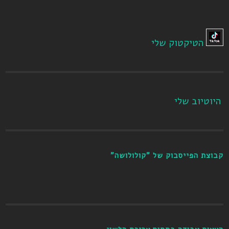
הטיקטוק שלי
היוטיוב שלי
קבוצת הפייסבוק של "קולולושה"