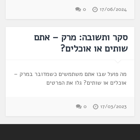
0
17/06/2024
סקר ותשובה: מרק – אתם
שותים או אוכלים?
מה פועל שבו אתם משתמשים כשמדובר במרק –
אוכלים או שותים? גלו את הפרטים
0
17/03/2023