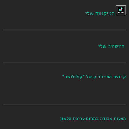
הטיקטוק שלי
היוטיוב שלי
קבוצת הפייסבוק של "קולולושה"
הצעות עבודה בתחום עריכת הלשון