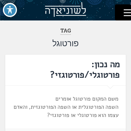
לשוניאדה
עברית. לשון. שפה
דלג
לתוכן
TAG
פורטוגל
מה נכון:
פורטוגלי/פורטוגזי?
משם המקום פורטוגל אומרים
השפה הפורטוגלית או השפה הפורטוגזית, והאדם
עצמו הוא פורטוגלי או פורטוגזי?