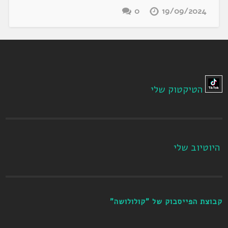
0
19/09/2024
הטיקטוק שלי
היוטיוב שלי
קבוצת הפייסבוק של "קולולושה"