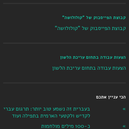
קבוצת הפייסבוק של "קולולושה"
קבוצת הפייסבוק של "קולולושה"
הצעות עבודה בתחום עריכת הלשון
הצעות עבודה בתחום עריכת הלשון
הכי עניין אתכם
בעברית זה נשמע טוב יותר: תרגום עברי
לקדיש ולקטעי הארמית בתפילה ועוד
כ-100 מילים מולחמות