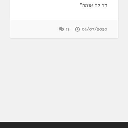
דה לה אומה"
11
05/07/2020