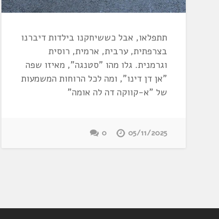
תתפלאו, אבל כששיחקנו בילדות דיברנו
בצרפתית, ערבית, ארמית, רוסית
וגרמנית. גלו מהו "סטנגה", מאיזו שפה
"אן דן דינו", ומה לכל הרוחות המשמעות
של "א-קווקה דה לה אומה"
0
05/11/2025