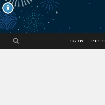
ר מורים
צרו קשר