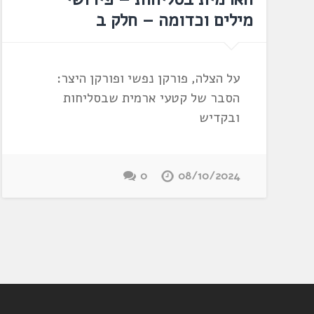
מילים וכדומה – חלק ב
על הצלה, פורקן נפשי ופורקן היצר:
הסבר של קטעי ארמית שבסליחות
ובקדיש
0
08/10/2024