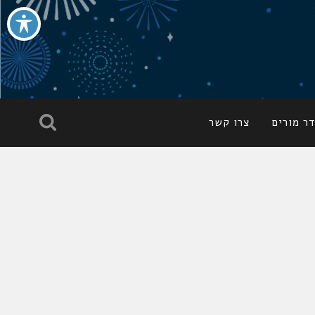
ר מורים
צרו קשר