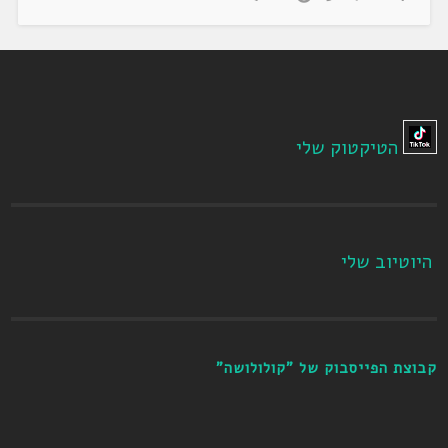
הטיקטוק שלי
היוטיוב שלי
קבוצת הפייסבוק של "קולולושה"