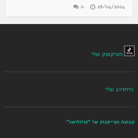
0
28/04/2024
הטיקטוק שלי
היוטיוב שלי
קבוצת הפייסבוק של "קולולושה"