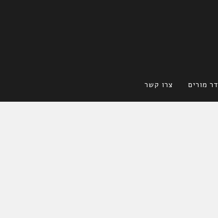
ר מורים
צרו קשר