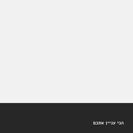
הכי עניין אתכם