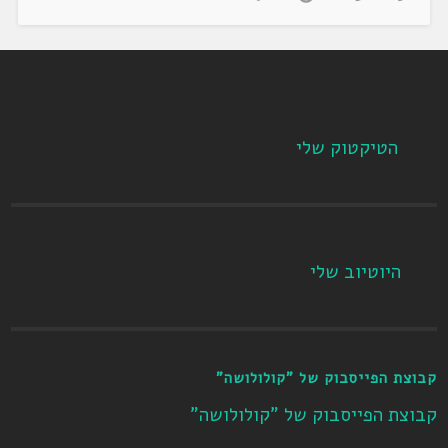
הטיקטוק שלי
היוטיוב שלי
קבוצת הפייסבוק של "קולולושה"
קבוצת הפייסבוק של "קולולושה"