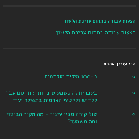
הצעות עבודה בתחום עריכת הלשון
הצעות עבודה בתחום עריכת הלשון
הכי עניין אתכם
כ-100 מילים מולחמות
בעברית זה נשמע טוב יותר: תרגום עברי
לקדיש ולקטעי הארמית בתפילה ועוד
טול קורה מבין עיניך - מה מקור הביטוי
ומה משמעו?