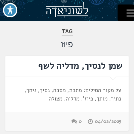
לשוניאדה
עברית. לשון. שפה
דלג
לתוכן
TAG
פיוז
שמן לנסיך, מדליה לשף
על מקור המילים: מתכת, מסכה, נסיך, ניתך,
נתיך, מותך, פיוז', מדליה, מצולה
0
04/02/2025