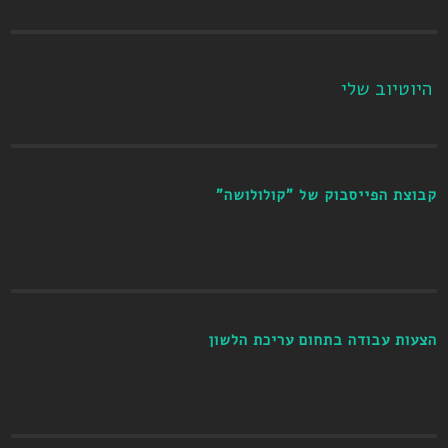
היוטיוב שלי
קבוצת הפייסבוק של "קולולושה"
הצעות עבודה בתחום עריכת הלשון