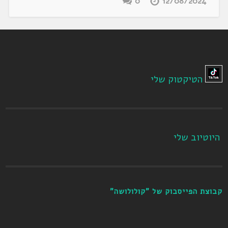
0
12/08/2024
הטיקטוק שלי
היוטיוב שלי
קבוצת הפייסבוק של "קולולושה"