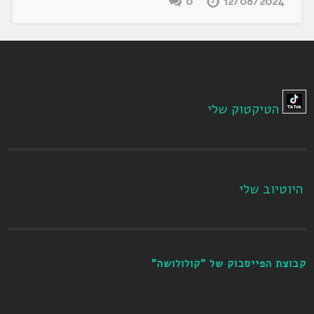
0
12/08/2024
הטיקטוק שלי
היוטיוב שלי
קבוצת הפייסבוק של "קולולושה"