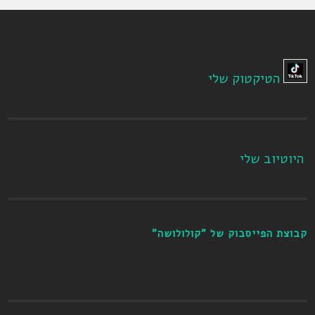
הטיקטוק שלי
היוטיוב שלי
קבוצת הפייסבוק של "קולולושה"