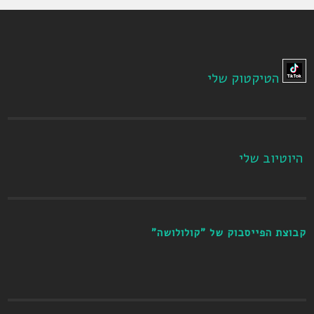
הטיקטוק שלי
היוטיוב שלי
קבוצת הפייסבוק של "קולולושה"