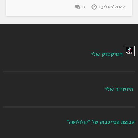
0
13/02/2022
הטיקטוק שלי
היוטיוב שלי
קבוצת הפייסבוק של "קולולושה"