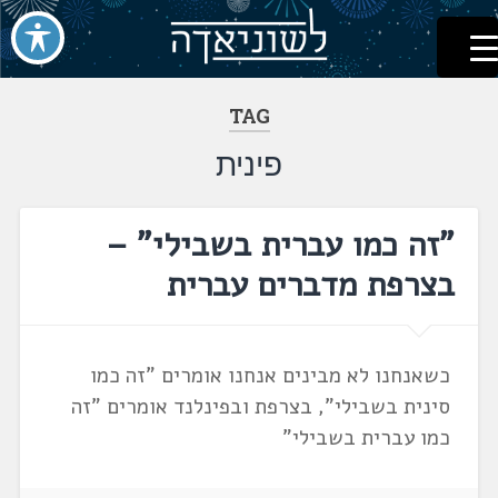
לשוניאדה
עברית. לשון. שפה
דלג
לתוכן
TAG
פינית
"זה כמו עברית בשבילי" –
בצרפת מדברים עברית
כשאנחנו לא מבינים אנחנו אומרים "זה כמו
סינית בשבילי", בצרפת ובפינלנד אומרים "זה
כמו עברית בשבילי"