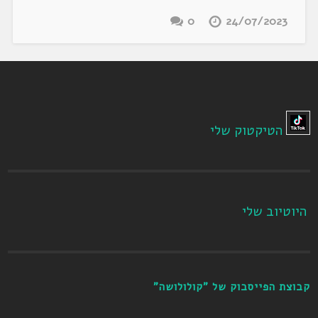
0
24/07/2023
הטיקטוק שלי
היוטיוב שלי
קבוצת הפייסבוק של "קולולושה"