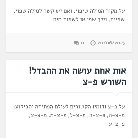
על מקור המילה שיפוי, ואם יש קשר למילה שפוי,
שפיים, וילך שפי או לשפות מים
0
20/06/2025
אות אחת עושה את ההבדל!
השורש פ-צ
על פ-צ ודומיו הקשורים לעולם הפתיחה והביקוע:
פ-צ-ה, פ-צ-ח, פ-צ-ל, פ-צ-מ, פ-צ-צ,
פ-צ-ע