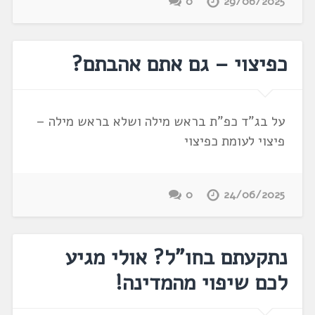
0
29/06/2025
כפיצוי – גם אתם אהבתם?
על בג"ד כפ"ת בראש מילה ושלא בראש מילה –
פיצוי לעומת כפיצוי
0
24/06/2025
נתקעתם בחו"ל? אולי מגיע
לכם שיפוי מהמדינה!