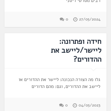
רבים מסרטי דיסני
0
27/05/2024
חידה ופתרונה:
ליישר/ליישב את
ההדורים?
גלו מה הצורה הנכונה: ליישר את ההדורים או
ליישב את ההדורים, וגם: מהם הדורים
0
04/05/2023