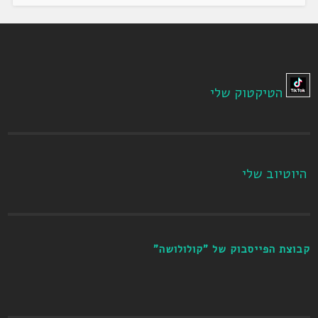
הטיקטוק שלי
היוטיוב שלי
קבוצת הפייסבוק של "קולולושה"