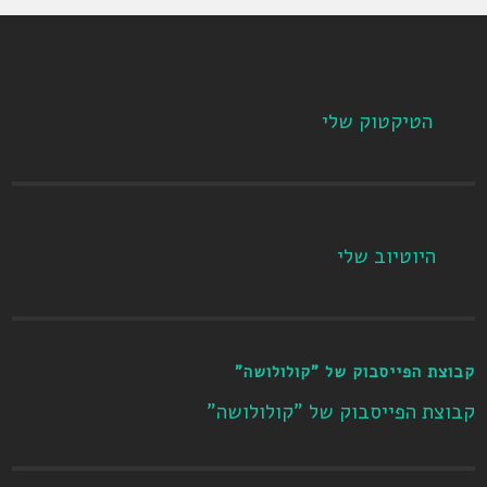
הטיקטוק שלי
היוטיוב שלי
קבוצת הפייסבוק של "קולולושה"
קבוצת הפייסבוק של "קולולושה"