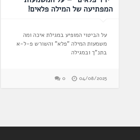
המפתיעה של המילה פלאים!
על הביטוי המופיע במגילת איכה ומה
משמעות המילה "פלא" והשורש פ-ל-א
בתנ"ך ובמגילה
0
04/08/2025