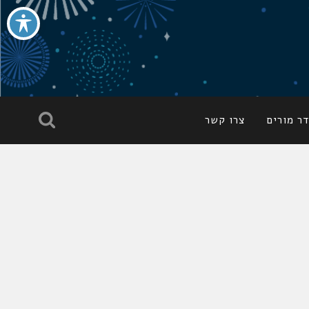
ר מורים
צרו קשר