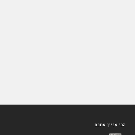
הכי עניין אתכם