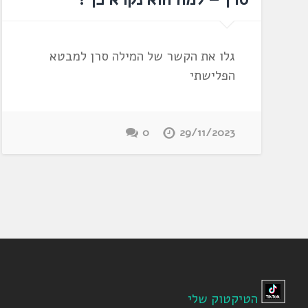
גלו את הקשר של המילה סרן למבטא
הפלישתי
0
29/11/2023
הטיקטוק שלי