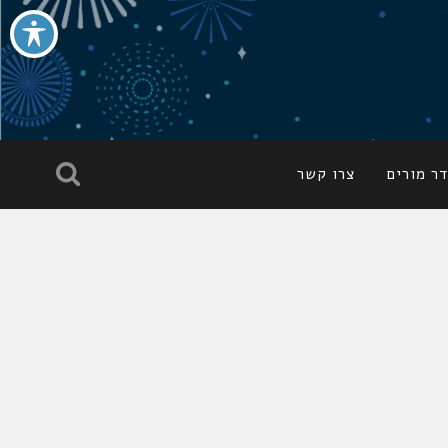
ר מורים
צרו קשר