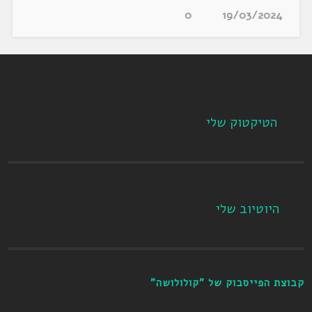
0
19/03/2024
הטיקטוק שלי
היוטיוב שלי
קבוצת הפייסבוק של "קולולושה"