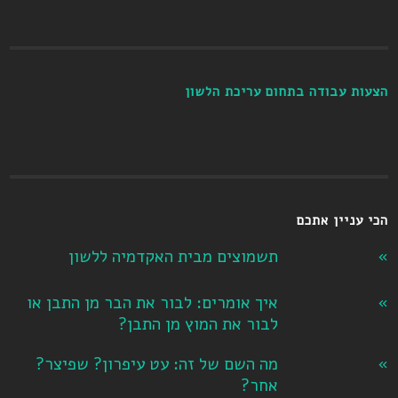
הצעות עבודה בתחום עריכת הלשון
הכי עניין אתכם
תשמוצים מבית האקדמיה ללשון
איך אומרים: לבור את הבר מן התבן או
לבור את המוץ מן התבן?
מה השם של זה: עט עיפרון? שפיצר?
אחר?