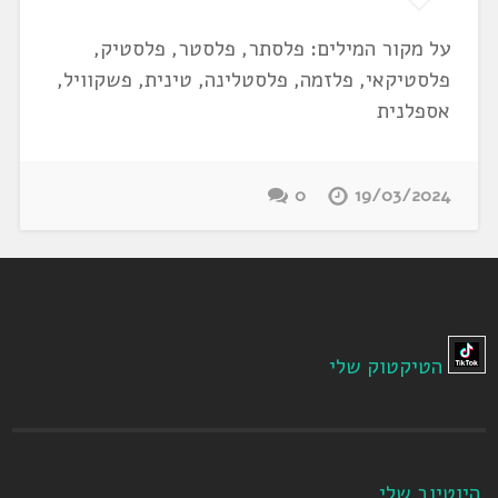
על מקור המילים: פלסתר, פלסטר, פלסטיק,
פלסטיקאי, פלזמה, פלסטלינה, טינית, פשקוויל,
אספלנית
0
19/03/2024
הטיקטוק שלי
היוטיוב שלי