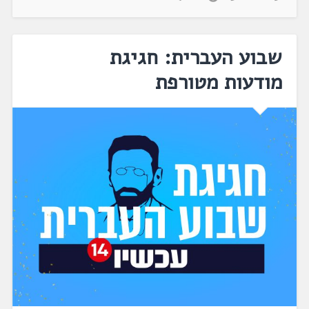
שבוע העברית: חגיגת
מודעות מטורפת