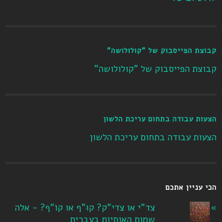
קבוצת הפייסבוק של "קולולושה"
קבוצת הפייסבוק של "קולולושה"
הצעות עבודה בתחום עריכת הלשון
הצעות עבודה בתחום עריכת הלשון
הכי עניין אתכם
צד"י או צדי"ק? קוּ"ף או קוֹ"ף? - אלה
שמות האותיות בעברית