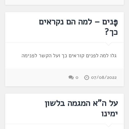
פָּנים – למה הם נקראים
כך?
גלו למה לפנים קוראים כך ועל הקשר לפנימה
0
07/08/2022
על ה"א המגמה בלשון
ימינו