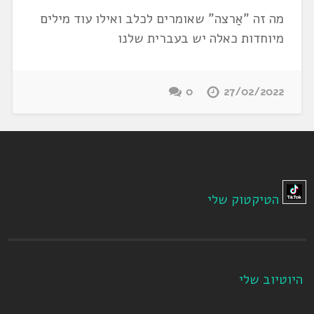
מה זה "אַרצה" שאומרים לכלב ואילו עוד מילים
מיוחדות כאלה יש בעברית שלנו
0
27/02/2022
הטיקטוק שלי
היוטיוב שלי