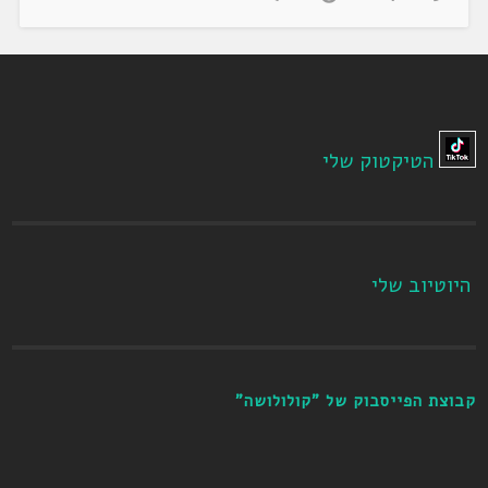
הטיקטוק שלי
היוטיוב שלי
קבוצת הפייסבוק של "קולולושה"