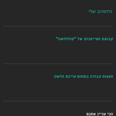
היוטיוב שלי
קבוצת הפייסבוק של "קולולושה"
הצעות עבודה בתחום עריכת הלשון
הכי עניין אתכם