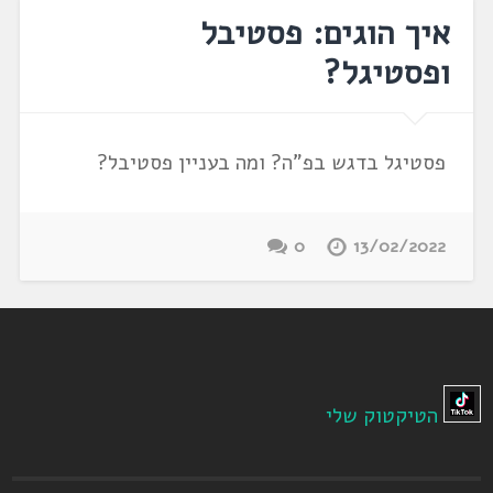
איך הוגים: פסטיבל
ופסטיגל?
פסטיגל בדגש בפ"ה? ומה בעניין פסטיבל?
0
13/02/2022
הטיקטוק שלי