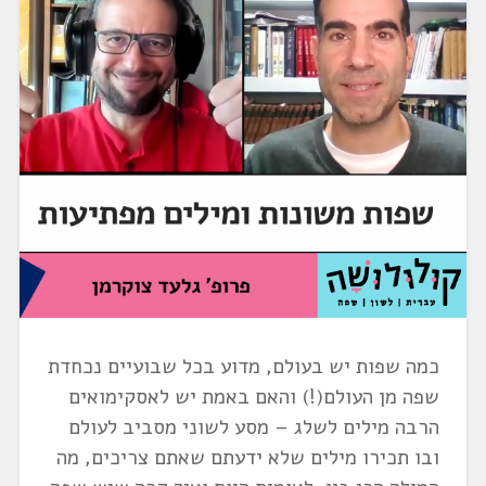
כמה שפות יש בעולם, מדוע בכל שבועיים נכחדת
שפה מן העולם(!) והאם באמת יש לאסקימואים
הרבה מילים לשלג – מסע לשוני מסביב לעולם
ובו תכירו מילים שלא ידעתם שאתם צריכים, מה