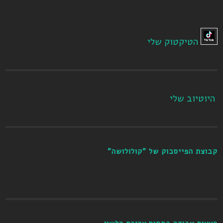
הטיקטוק שלי
היוטיוב שלי
קבוצת הפייסבוק של "קולולושה"