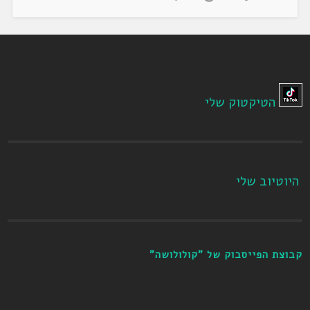
הטיקטוק שלי
היוטיוב שלי
קבוצת הפייסבוק של "קולולושה"