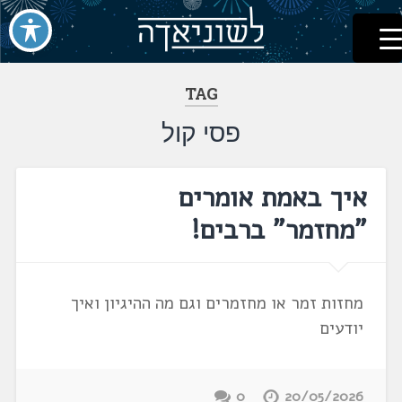
לשוניאדה
עברית. לשון. שפה
דלג
לתוכן
TAG
פסי קול
איך באמת אומרים
"מחזמר" ברבים!
מחזות זמר או מחזמרים וגם מה ההיגיון ואיך
יודעים
0
20/05/2026