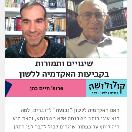
האם האקדמיה ללשון "נכנעת" לדוברים, למה
הוא אינו כותב משכנתה אלא משכנתא, והאם הוא
היה לוחץ על כפתור שיגרום לכול לדבּר לפי התקן