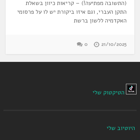
(התשובה מפתיעה!) – קריאות כיוון בשאלת
התקן העברי, וגם איזו ביקורת יש לו על פרסומי
האקדמיה ללשון ברשת
0
21/10/2025
הטיקטוק שלי
היוטיוב שלי