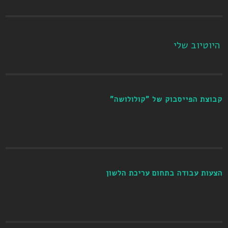
היוטיוב שלי
קבוצת הפייסבוק של "קולולושה"
הצעות עבודה בתחום עריכת הלשון