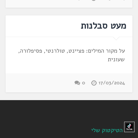
מעט סבלנות
על מקור המילים: פציינט, טולרנטי, פסיפלורה,
שעונית
0
17/03/2024
הטיקטוק שלי