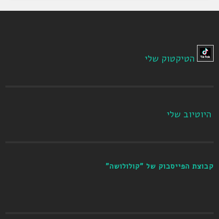
הטיקטוק שלי
היוטיוב שלי
קבוצת הפייסבוק של "קולולושה"