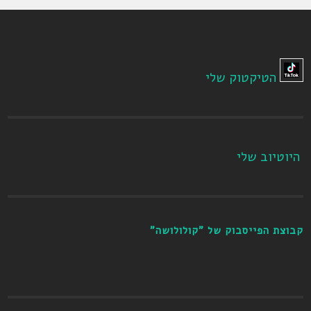
הטיקטוק שלי
היוטיוב שלי
קבוצת הפייסבוק של "קולולושה"