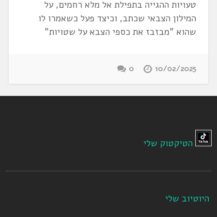
טעויות ההגייה בתפילת אל מלא רחמים, על
המילון הצבאי שכתב, וכיצד פעל כשאמרו לו
שהוא "מבזבז את כספי הצבא על שטויות"
0
10/02/2025
הטיקטוק שלי
היוטיוב שלי