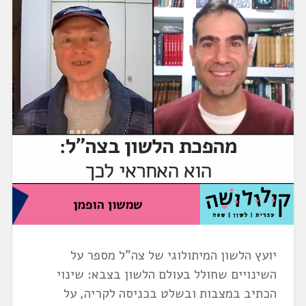
יועץ הלשון המיתולוגי של צה"ל מספר על
השינויים שחולל בעולם הלשון בצבא: שינוי
הכתיב במצבות ובשלט בכניסה לקריה, על