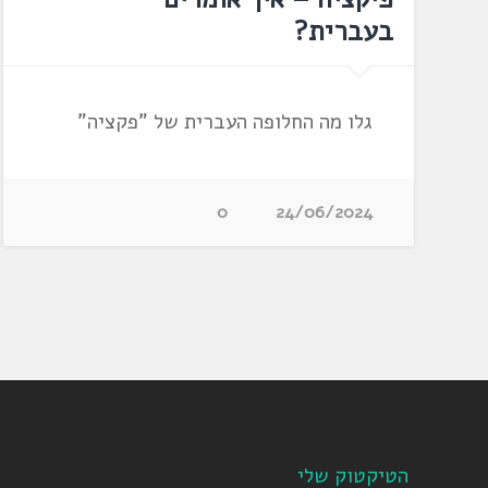
בעברית?
גלו מה החלופה העברית של "פקציה"
0
24/06/2024
הטיקטוק שלי