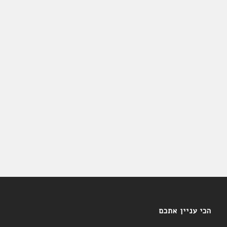
הכי עניין אתכם