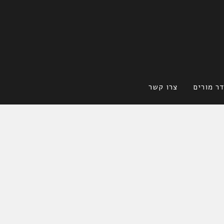
ר מורים
צרו קשר