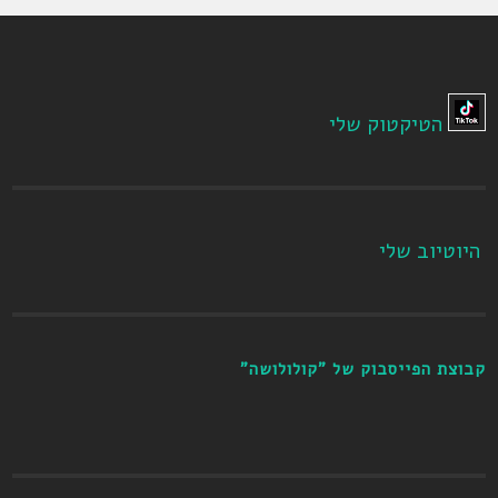
הטיקטוק שלי
היוטיוב שלי
קבוצת הפייסבוק של "קולולושה"