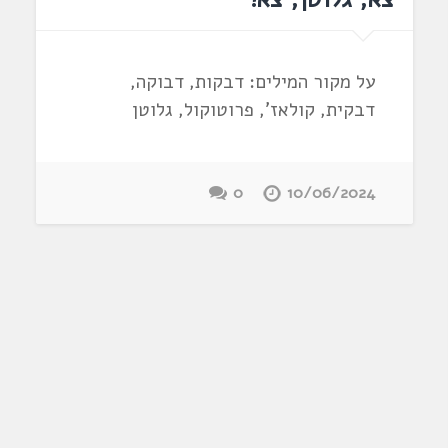
על מקור המילים: דבקות, דבוקה,
דבקית, קולאז', פרוטוקול, גלוטן
0
10/06/2024