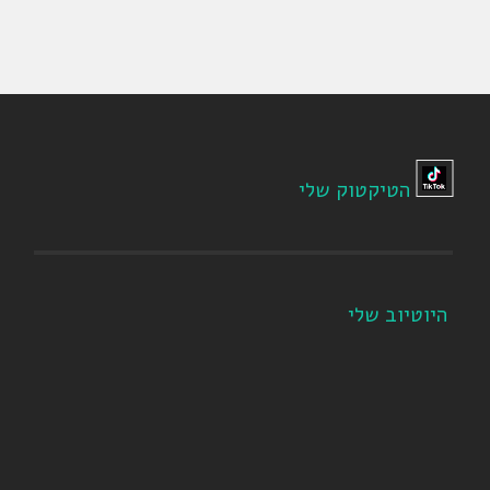
הטיקטוק שלי
היוטיוב שלי