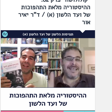
ההיסטוריה מלאת התהפוכות
של ועד הלשון (א) / ד"ר יאיר
אור