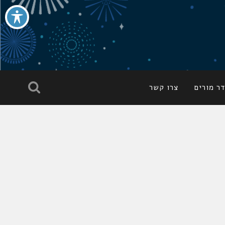
ר מורים
צרו קשר