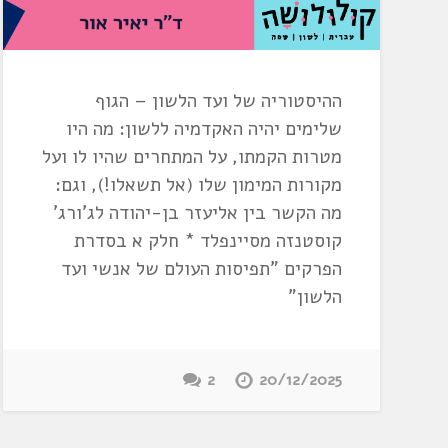
ההיסטוריה של ועד הלשון – הגוף
שלימים יהיה האקדמיה ללשון: מה היו
מטרות הקמתו, על המתחרים שהיו לו ועל
מקורות המימון שלו (אל תשאלו!), וגם:
מה הקשר בין אליעזר בן-יהודה לג'ורג'
קוסטנזה מסיינפלד * חלק א בסדרת
הפרקים "תפיסות העולם של אנשי ועד
הלשון"
2
20/12/2025