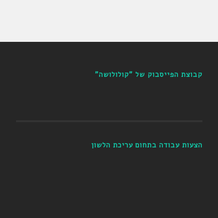
קבוצת הפייסבוק של "קולולושה"
הצעות עבודה בתחום עריכת הלשון