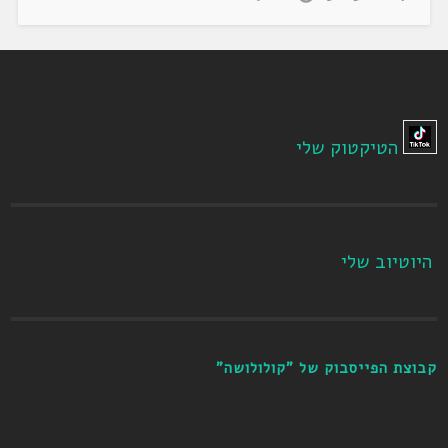
הטיקטוק שלי
היוטיוב שלי
קבוצת הפייסבוק של "קולולושה"