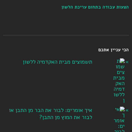
הצעות עבודה בתחום עריכת הלשון
הכי עניין אתכם
תשמוצים מבית האקדמיה ללשון
איך אומרים: לבור את הבר מן התבן או
לבור את המוץ מן התבן?