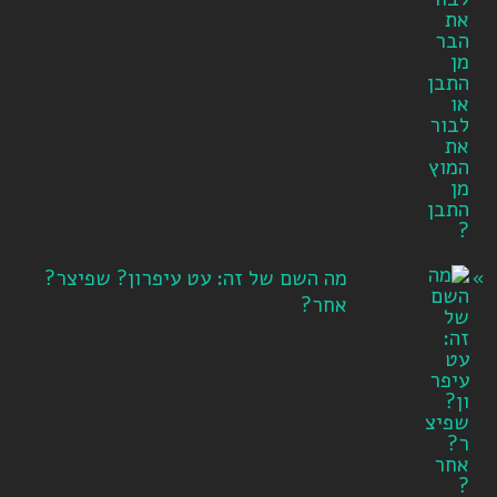
מה השם של זה: עט עיפרון? שפיצר?
אחר?