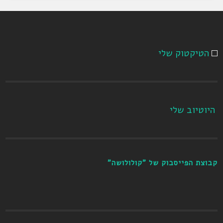
הטיקטוק שלי
היוטיוב שלי
קבוצת הפייסבוק של "קולולושה"