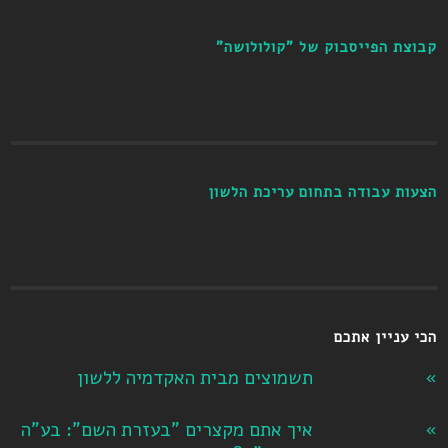
קבוצת הפייסבוק של "קולולושה"
הצעות עבודה בתחום עריכת הלשון
הכי עניין אתכם
תשמוצים מבית האקדמיה ללשון
איך אתם מקצרים "בעזרת השם": בע"ה