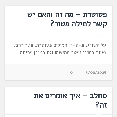
פטוטרת – מה זה והאם יש
קשר למילה פטור?
על השורש פ-ט-ר: המילים פטוטרת, פטר רחם,
פטור במובן נפטר ממישהו וגם במובן פריחה
0
13/02/2025
סחלב – איך אומרים את
זה?