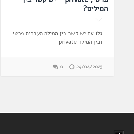
המילים?
גלו אם יש קשר בין המילה העברית פרטי
ובין המילה private
0
24/04/2025