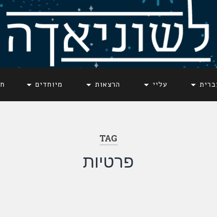
ברית
עליי
הרצאות
מיוחדים
חד
TAG
פרטיות