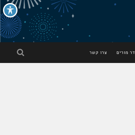
ר מורים
צרו קשר